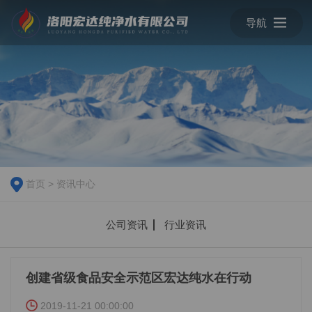
导航
首页
>
资讯中心
公司资讯
行业资讯
创建省级食品安全示范区宏达纯水在行动
2019-11-21 00:00:00