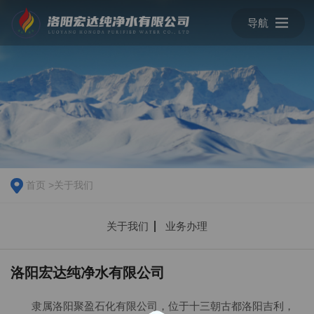
导航
首页
>
关于我们
关于我们
业务办理
洛阳宏达纯净水有限公司
隶属洛阳聚盈石化有限公司，位于十三朝古都洛阳吉利，